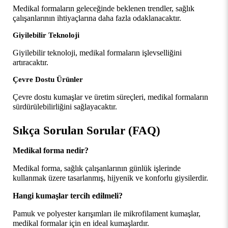
Medikal formaların geleceğinde beklenen trendler, sağlık 
çalışanlarının ihtiyaçlarına daha fazla odaklanacaktır.
Giyilebilir Teknoloji
Giyilebilir teknoloji, medikal formaların işlevselliğini 
artıracaktır.
Çevre Dostu Ürünler
Çevre dostu kumaşlar ve üretim süreçleri, medikal formaların 
sürdürülebilirliğini sağlayacaktır.
Sıkça Sorulan Sorular (FAQ)
Medikal forma nedir?
Medikal forma, sağlık çalışanlarının günlük işlerinde 
kullanmak üzere tasarlanmış, hijyenik ve konforlu giysilerdir.
Hangi kumaşlar tercih edilmeli?
Pamuk ve polyester karışımları ile mikrofilament kumaşlar, 
medikal formalar için en ideal kumaşlardır.