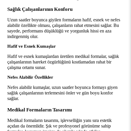
Sağlık Çalışanlarının Konforu
Uzun saatler boyunca giyilen formaların hafif, esnek ve nefes 
alabilir özellikte olması, çalışanların rahat etmesini sağlar. Bu 
sayede, performans düşüklüğü ve yorgunluk hissi en aza 
indirgenmiş olur.
Hafif ve Esnek Kumaşlar
Hafif ve esnek kumaşlardan üretilen medikal formalar, sağlık 
çalışanlarının hareket özgürlüğünü kısıtlamadan rahat bir 
çalışma ortamı sunar.
Nefes Alabilir Özellikler
Nefes alabilir kumaşlar, uzun saatler boyunca formayı giyen 
sağlık çalışanlarının terlemesini önler ve gün boyu konfor 
sağlar.
Medikal Formaların Tasarımı
Medikal formaların tasarımı, işlevselliğin yanı sıra estetik 
açıdan da önemlidir. Şık ve profesyonel görünüme sahip 