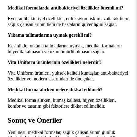
Medikal formalarda antibakteriyel özellikler önemli mi?
Evet, antibakteriyel özellikler, enfeksiyon riskini azaltarak hem 
sağlık çalışanlarının hem de hastaların güvenliğini sağlar.
Yıkama talimatlarına uymak gerekli mi?
Kesinlikle, yıkama talimatlarına uymak, medikal formaların 
hijyenik kalmasını ve uzun ömürlü olmasını sağlar.
Vita Uniform ürünlerinin özellikleri nelerdir?
Vita Uniform ürünleri, yüksek kaliteli kumaşlar, anti-bakteriyel 
özellikler ve modern tasarımları ile öne çıkar.
Medikal forma alırken nelere dikkat edilmeli?
Medikal forma alırken, kumaş kalitesi, hijyen özellikleri, 
konfor ve tasarım gibi faktörlere dikkat edilmelidir.
Sonuç ve Öneriler
Yeni nesil medikal formalar, sağlık çalışanlarının günlük 