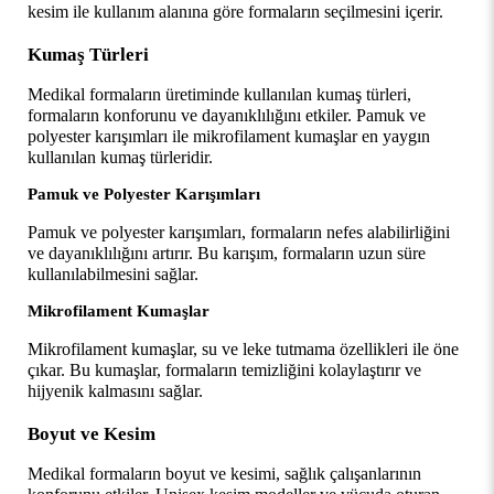
kesim ile kullanım alanına göre formaların seçilmesini içerir.
Kumaş Türleri
Medikal formaların üretiminde kullanılan kumaş türleri, 
formaların konforunu ve dayanıklılığını etkiler. Pamuk ve 
polyester karışımları ile mikrofilament kumaşlar en yaygın 
kullanılan kumaş türleridir.
Pamuk ve Polyester Karışımları
Pamuk ve polyester karışımları, formaların nefes alabilirliğini 
ve dayanıklılığını artırır. Bu karışım, formaların uzun süre 
kullanılabilmesini sağlar.
Mikrofilament Kumaşlar
Mikrofilament kumaşlar, su ve leke tutmama özellikleri ile öne 
çıkar. Bu kumaşlar, formaların temizliğini kolaylaştırır ve 
hijyenik kalmasını sağlar.
Boyut ve Kesim
Medikal formaların boyut ve kesimi, sağlık çalışanlarının 