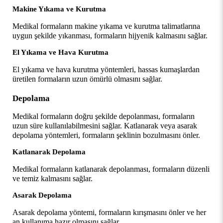
Makine Yıkama ve Kurutma
Medikal formaların makine yıkama ve kurutma talimatlarına 
uygun şekilde yıkanması, formaların hijyenik kalmasını sağlar.
El Yıkama ve Hava Kurutma
El yıkama ve hava kurutma yöntemleri, hassas kumaşlardan 
üretilen formaların uzun ömürlü olmasını sağlar.
Depolama
Medikal formaların doğru şekilde depolanması, formaların 
uzun süre kullanılabilmesini sağlar. Katlanarak veya asarak 
depolama yöntemleri, formaların şeklinin bozulmasını önler.
Katlanarak Depolama
Medikal formaların katlanarak depolanması, formaların düzenli 
ve temiz kalmasını sağlar.
Asarak Depolama
Asarak depolama yöntemi, formaların kırışmasını önler ve her 
an kullanıma hazır olmasını sağlar.