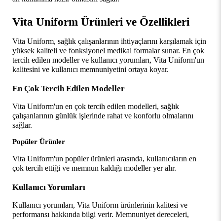
Vita Uniform Ürünleri ve Özellikleri
Vita Uniform, sağlık çalışanlarının ihtiyaçlarını karşılamak için 
yüksek kaliteli ve fonksiyonel medikal formalar sunar. En çok 
tercih edilen modeller ve kullanıcı yorumları, Vita Uniform'un 
kalitesini ve kullanıcı memnuniyetini ortaya koyar.
En Çok Tercih Edilen Modeller
Vita Uniform'un en çok tercih edilen modelleri, sağlık 
çalışanlarının günlük işlerinde rahat ve konforlu olmalarını 
sağlar.
Popüler Ürünler
Vita Uniform'un popüler ürünleri arasında, kullanıcıların en 
çok tercih ettiği ve memnun kaldığı modeller yer alır.
Kullanıcı Yorumları
Kullanıcı yorumları, Vita Uniform ürünlerinin kalitesi ve 
performansı hakkında bilgi verir. Memnuniyet dereceleri, 