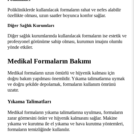
Polikliniklerde kullanılacak formaların rahat ve nefes alabilir 
özellikte olması, uzun saatler boyunca konfor sağlar.
Diğer Sağlık Kurumları
Diğer sağlık kurumlarında kullanılacak formaların ise estetik ve 
profesyonel görünüme sahip olması, kurumun imajını olumlu 
yönde etkiler.
Medikal Formaların Bakımı
Medikal formaların uzun ömürlü ve hijyenik kalması için 
doğru bakım yapılması önemlidir. Yıkama talimatlarına uymak 
ve doğru şekilde depolamak, formaların kullanım ömrünü 
uzatır.
Yıkama Talimatları
Medikal formaların yıkama talimatlarına uyulması, formaların 
zarar görmesini önler ve hijyenik kalmasını sağlar. Makine 
yıkama ve kurutma ile el yıkama ve hava kurutma yöntemleri, 
formaların temizliğinde kullanılır.