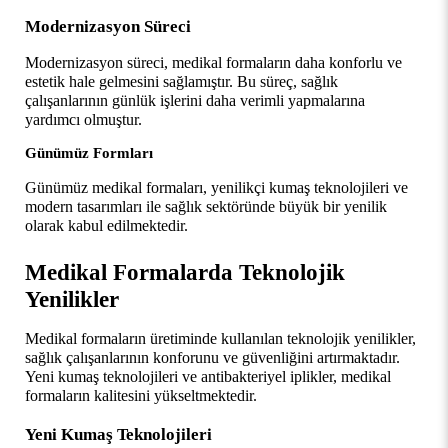
Modernizasyon Süreci
Modernizasyon süreci, medikal formaların daha konforlu ve 
estetik hale gelmesini sağlamıştır. Bu süreç, sağlık 
çalışanlarının günlük işlerini daha verimli yapmalarına 
yardımcı olmuştur.
Günümüz Formları
Günümüz medikal formaları, yenilikçi kumaş teknolojileri ve 
modern tasarımları ile sağlık sektöründe büyük bir yenilik 
olarak kabul edilmektedir.
Medikal Formalarda Teknolojik 
Yenilikler
Medikal formaların üretiminde kullanılan teknolojik yenilikler, 
sağlık çalışanlarının konforunu ve güvenliğini artırmaktadır. 
Yeni kumaş teknolojileri ve antibakteriyel iplikler, medikal 
formaların kalitesini yükseltmektedir.
Yeni Kumaş Teknolojileri