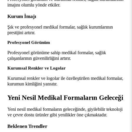
imajını olumlu yönde etkiler.
Kurum İmajı
Şık ve profesyonel medikal formalar, sağlık kurumlarının 
prestijini artırır.
Profesyonel Görünüm
Profesyonel görünüme sahip medikal formalar, sağlık 
çalışanlarının güvenilirliğini artırır.
Kurumsal Renkler ve Logolar
Kurumsal renkler ve logolar ile özelleştirilen medikal formalar, 
kurumun kimliğini yansıtır.
Yeni Nesil Medikal Formaların Geleceği
Yeni nesil medikal formaların geleceğinde, giyilebilir teknoloji 
ve çevre dostu ürünler gibi yenilikler öne çıkmaktadır.
Beklenen Trendler