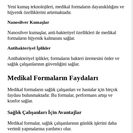
Yeni kumaş teknolojileri, medikal formaların dayanıklılığını ve 
hijyenik özelliklerini artırmaktadır.
Nanosilver Kumaşlar
Nanosilver kumaşlar, anti-bakteriyel özellikleri ile medikal 
formaların hijyenik kalmasını sağlar.
Antibakteriyel İplikler
Antibakteriyel iplikler, formaların bakteri üremesini önler ve 
sağlık çalışanlarının güvenliğini sağlar.
Medikal Formaların Faydaları
Medikal formaların sağlık çalışanları ve hastalar için birçok 
faydası bulunmaktadır. Bu formalar, performans artışı ve 
konfor sağlar.
Sağlık Çalışanları İçin Avantajlar
Medikal formalar, sağlık çalışanlarının günlük işlerini daha 
verimli yapmalarına yardımcı olur.