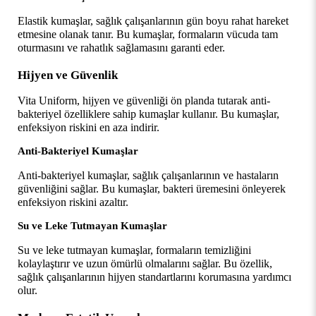
Elastik kumaşlar, sağlık çalışanlarının gün boyu rahat hareket 
etmesine olanak tanır. Bu kumaşlar, formaların vücuda tam 
oturmasını ve rahatlık sağlamasını garanti eder.
Hijyen ve Güvenlik
Vita Uniform, hijyen ve güvenliği ön planda tutarak anti-
bakteriyel özelliklere sahip kumaşlar kullanır. Bu kumaşlar, 
enfeksiyon riskini en aza indirir.
Anti-Bakteriyel Kumaşlar
Anti-bakteriyel kumaşlar, sağlık çalışanlarının ve hastaların 
güvenliğini sağlar. Bu kumaşlar, bakteri üremesini önleyerek 
enfeksiyon riskini azaltır.
Su ve Leke Tutmayan Kumaşlar
Su ve leke tutmayan kumaşlar, formaların temizliğini 
kolaylaştırır ve uzun ömürlü olmalarını sağlar. Bu özellik, 
sağlık çalışanlarının hijyen standartlarını korumasına yardımcı 
olur.