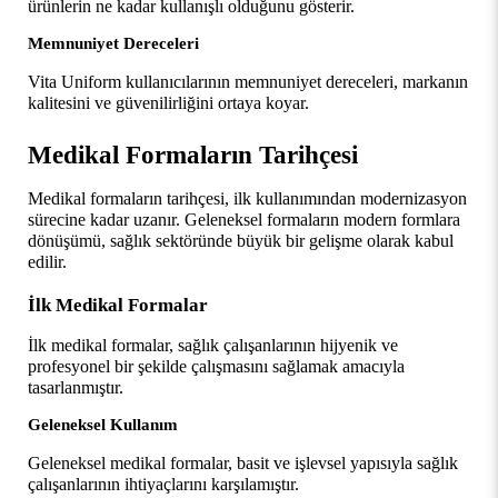
ürünlerin ne kadar kullanışlı olduğunu gösterir.
Memnuniyet Dereceleri
Vita Uniform kullanıcılarının memnuniyet dereceleri, markanın 
kalitesini ve güvenilirliğini ortaya koyar.
Medikal Formaların Tarihçesi
Medikal formaların tarihçesi, ilk kullanımından modernizasyon 
sürecine kadar uzanır. Geleneksel formaların modern formlara 
dönüşümü, sağlık sektöründe büyük bir gelişme olarak kabul 
edilir.
İlk Medikal Formalar
İlk medikal formalar, sağlık çalışanlarının hijyenik ve 
profesyonel bir şekilde çalışmasını sağlamak amacıyla 
tasarlanmıştır.
Geleneksel Kullanım
Geleneksel medikal formalar, basit ve işlevsel yapısıyla sağlık 
çalışanlarının ihtiyaçlarını karşılamıştır.