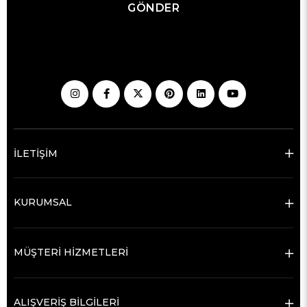
GÖNDER
İLETİŞİM
KURUMSAL
MÜŞTERİ HİZMETLERİ
ALIŞVERİŞ BİLGİLERİ