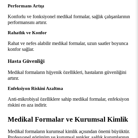
Performans Artışı
Konforlu ve fonksiyonel medikal formalar, sağlık çalışanlarının 
performansını artırır.
Rahatlık ve Konfor
Rahat ve nefes alabilir medikal formalar, uzun saatler boyunca 
konfor sağlar.
Hasta Güvenliği
Medikal formaların hijyenik özellikleri, hastaların güvenliğini 
artırır.
Enfeksiyon Riskini Azaltma
Anti-mikrobiyal özelliklere sahip medikal formalar, enfeksiyon 
riskini en aza indirir.
Medikal Formalar ve Kurumsal Kimlik
Medikal formaların kurumsal kimlik açısından önemi büyüktür. 
Profesyonel görünüm ve kurumsal renkler, sağlık kurumlarının 