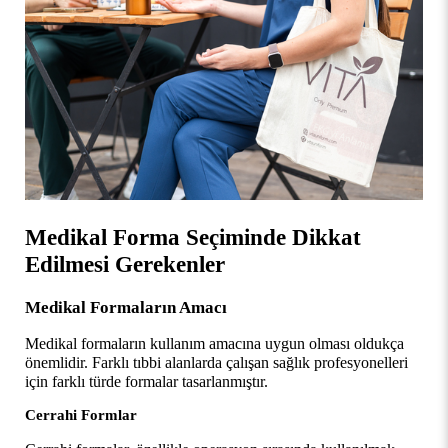
Medikal Forma Seçiminde Dikkat 
Edilmesi Gerekenler
Medikal Formaların Amacı
Medikal formaların kullanım amacına uygun olması oldukça 
önemlidir. Farklı tıbbi alanlarda çalışan sağlık profesyonelleri 
için farklı türde formalar tasarlanmıştır.
Cerrahi Formlar