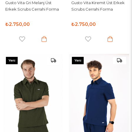
Gusto Vita Gri Melanj Üst
Gusto Vita Kiremit Üst Erkek
Erkek Scrubs Cerrahi Forma
Scrubs Cerrahi Forma
₺2.750,00
₺2.750,00
Yeni
Yeni
Ürün
Ürün