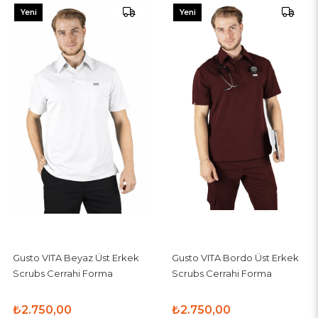
Yeni
Yeni
Ürün
Ürün
Gusto VITA Beyaz Üst Erkek
Gusto VITA Bordo Üst Erkek
Scrubs Cerrahi Forma
Scrubs Cerrahi Forma
₺2.750,00
₺2.750,00