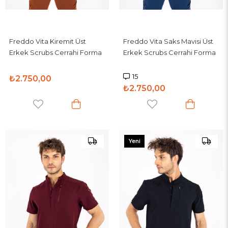
Freddo Vita Kiremit Üst
Freddo Vita Saks Mavisi Üst
Erkek Scrubs Cerrahi Forma
Erkek Scrubs Cerrahi Forma
15
₺2.750,00
₺2.750,00
Yeni
Ürün