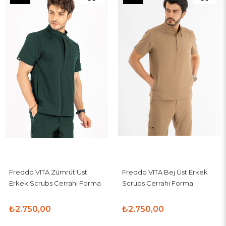
Ürün
Ürün
Freddo VITA Zümrüt Üst
Freddo VITA Bej Üst Erkek
Erkek Scrubs Cerrahi Forma
Scrubs Cerrahi Forma
₺2.750,00
₺2.750,00