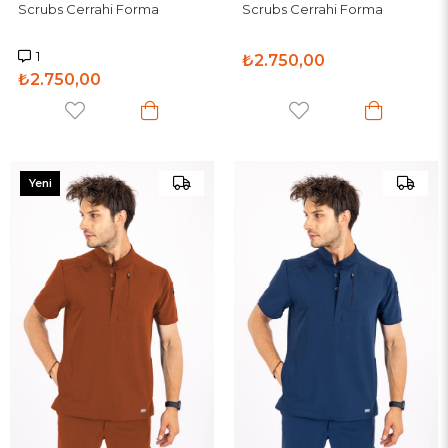
Scrubs Cerrahi Forma
Scrubs Cerrahi Forma
1
₺2.750,00
₺2.750,00
Yeni
Ürün