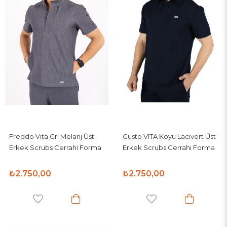
Freddo Vita Gri Melanj Üst
Gusto VITA Koyu Lacivert Üst
Erkek Scrubs Cerrahi Forma
Erkek Scrubs Cerrahi Forma
₺2.750,00
₺2.750,00