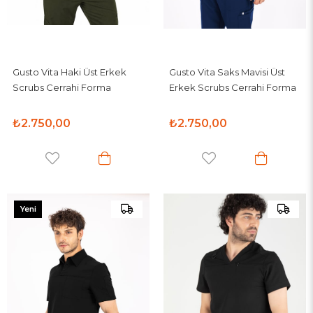
Gusto Vita Haki Üst Erkek
Gusto Vita Saks Mavisi Üst
Scrubs Cerrahi Forma
Erkek Scrubs Cerrahi Forma
₺2.750,00
₺2.750,00
Yeni
Ürün