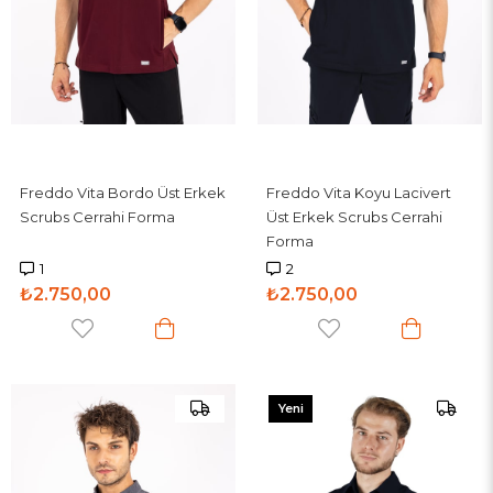
Freddo Vita Bordo Üst Erkek
Freddo Vita Koyu Lacivert
Scrubs Cerrahi Forma
Üst Erkek Scrubs Cerrahi
Forma
1
2
₺2.750,00
₺2.750,00
Yeni
Ürün