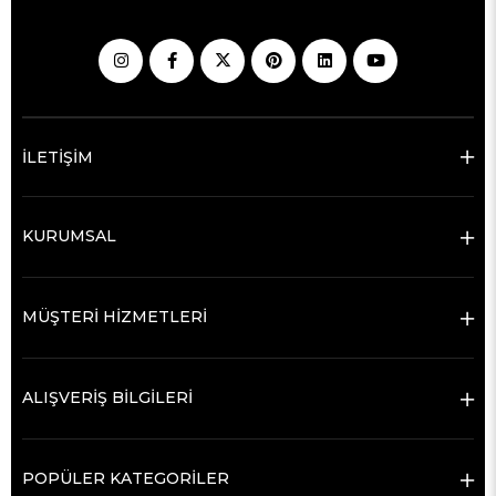
İLETİŞİM
KURUMSAL
MÜŞTERİ HİZMETLERİ
ALIŞVERİŞ BİLGİLERİ
POPÜLER KATEGORİLER