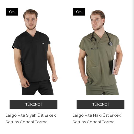
Yeni
Yeni
Ürün
Ürün
TÜKENDI
TÜKENDI
Largo Vita Siyah Üst Erkek
Largo Vita Haki Üst Erkek
Scrubs Cerrahi Forma
Scrubs Cerrahi Forma