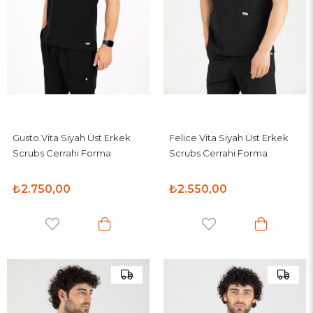
Gusto Vita Siyah Üst Erkek
Felice Vita Siyah Üst Erkek
Scrubs Cerrahi Forma
Scrubs Cerrahi Forma
₺2.750,00
₺2.550,00