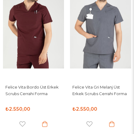
Felice Vita Bordo Üst Erkek
Felice Vita Gri Melanj Üst
Scrubs Cerrahi Forma
Erkek Scrubs Cerrahi Forma
₺2.550,00
₺2.550,00