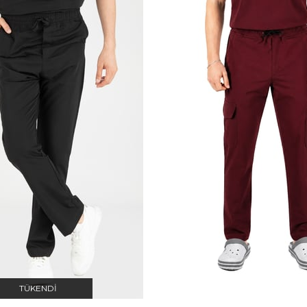
TÜKENDI