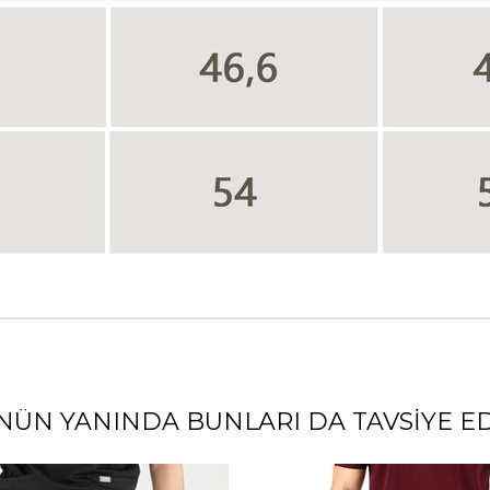
NÜN YANINDA BUNLARI DA TAVSIYE ED