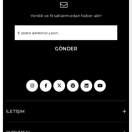
Yenilik ve fırsatlarımızdan haber alın!
GÖNDER
İLETİŞİM