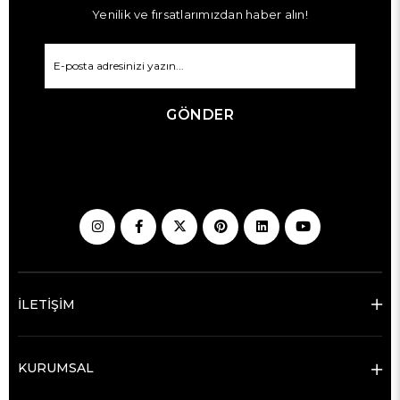
Yenilik ve fırsatlarımızdan haber alın!
GÖNDER
İLETİŞİM
KURUMSAL