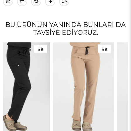
BU ÜRÜNÜN YANINDA BUNLARI DA
TAVSIYE EDIYORUZ.