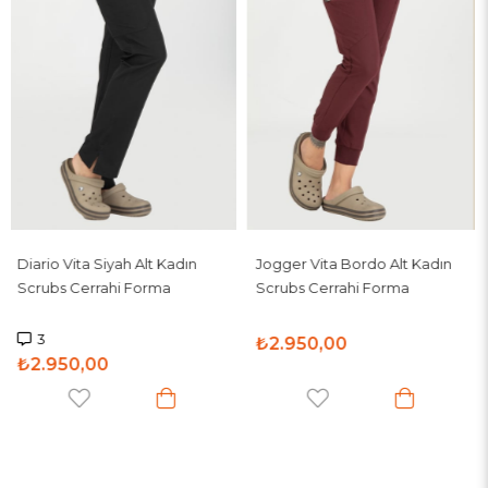
₺2.950,00
Jogger Vita Bordo Alt Kadın
Scrubs Cerrahi Forma
₺2.950,00