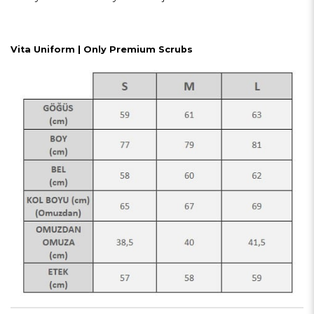
Vita
Uniform
| Only Premium
Scrubs