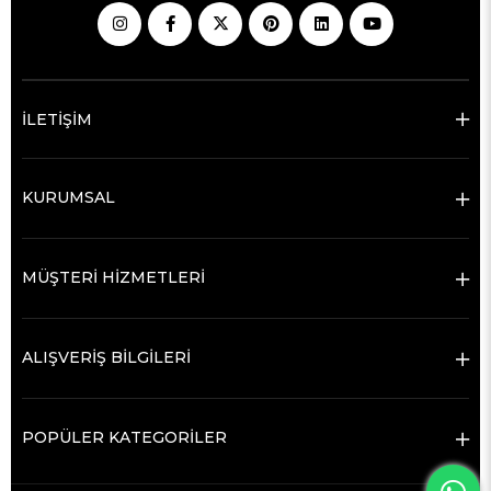
İLETİŞİM
KURUMSAL
MÜŞTERİ HİZMETLERİ
ALIŞVERİŞ BİLGİLERİ
POPÜLER KATEGORİLER